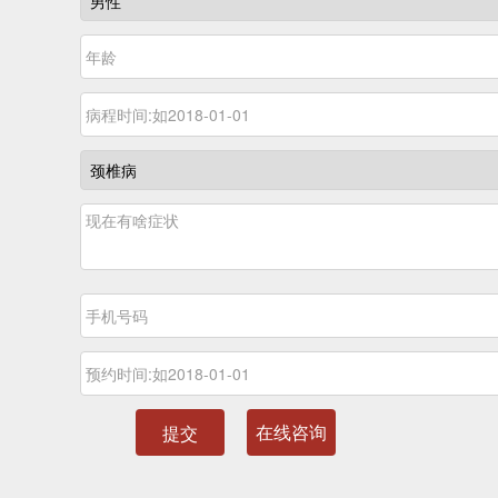
在线咨询
提交