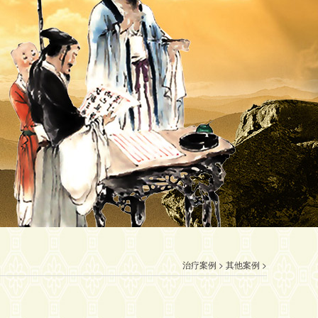
治疗案例
>
其他案例
>