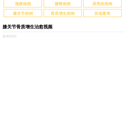
颈椎病例
腰椎病例
肩周炎病例
膝关节病例
骨质增生病例
其他案例
膝关节骨质增生治愈视频
发布时间: