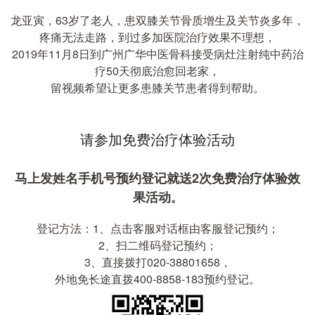
龙亚寅，63岁了老人，患双膝关节骨质增生及关节炎多年，
疼痛无法走路，到过多加医院治疗效果不理想，
2019年11月8日到广州广华中医骨科接受病灶注射纯中药治
疗50天彻底治愈回老家，
留视频希望让更多患膝关节患者得到帮助。
请参加免费治疗体验活动
马上发姓名手机号预约登记就送2次免费治疗体验效
果活动
。
登记方法：1、点击客服对话框由客服登记预约；
2、扫二维码登记预约；
3、直接拨打020-38801658，
外地免长途直拨400-8858-183预约登记。