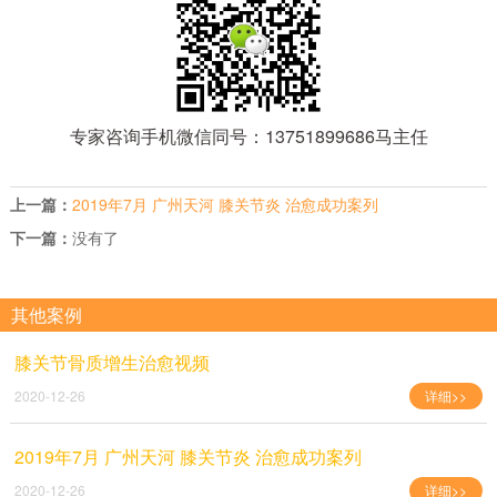
专家咨询手机微信同号：13751899686马主任
上一篇：
2019年7月 广州天河 膝关节炎 治愈成功案列
下一篇：
没有了
其他案例
膝关节骨质增生治愈视频
2020-12-26
详细>>
2019年7月 广州天河 膝关节炎 治愈成功案列
2020-12-26
详细>>